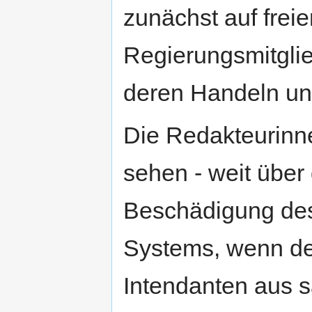
zunächst auf frei
Regierungsmitglie
deren Handeln un
Die Redakteurinn
sehen - weit über
Beschädigung des 
Systems, wenn de
Intendanten aus 