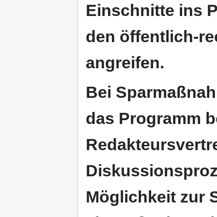
Einschnitte ins
den öffentlich-re
angreifen.
Bei Sparmaßnahme
das Programm bet
Redakteursvertre
Diskussionsproz
Möglichkeit zur