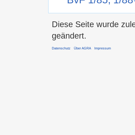
Diese Seite wurde zul
geändert.
Datenschutz
Über AGRA
Impressum